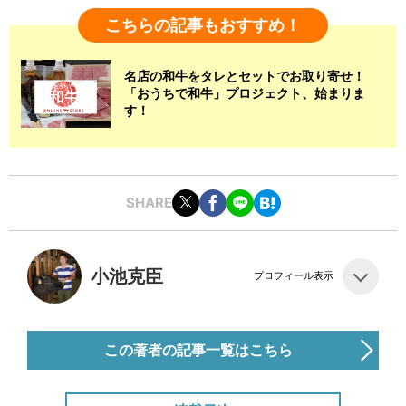
こちらの記事もおすすめ！
名店の和牛をタレとセットでお取り寄せ！
「おうちで和牛」プロジェクト、始まりま
す！
SHARE
小池克臣
プロフィール表示
この著者の記事一覧はこちら