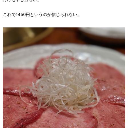
これで1450円というのが信じられない。