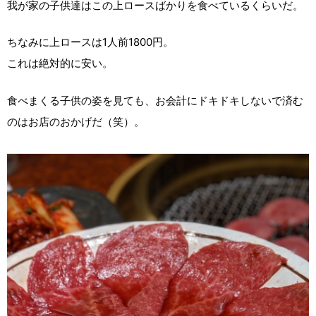
我が家の子供達はこの上ロースばかりを食べているくらいだ。
ちなみに上ロースは1人前1800円。
これは絶対的に安い。
食べまくる子供の姿を見ても、お会計にドキドキしないで済む
のはお店のおかげだ（笑）。