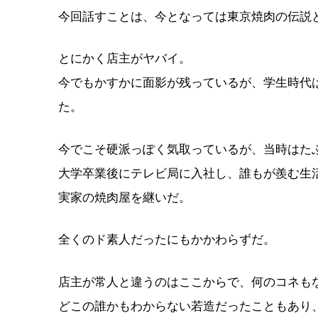
今回話すことは、今となっては東京焼肉の伝説
とにかく店主がヤバイ。
今でもかすかに面影が残っているが、学生時代
た。
今でこそ硬派っぽく気取っているが、当時はた
大学卒業後にテレビ局に入社し、誰もが羨む生
実家の焼肉屋を継いだ。
全くのド素人だったにもかかわらずだ。
店主が常人と違うのはここからで、何のコネも
どこの誰かもわからない若造だったこともあり