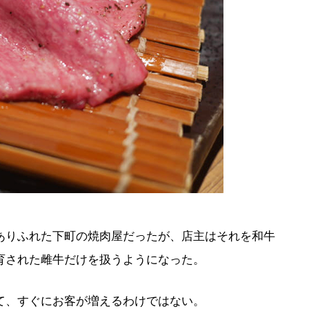
ありふれた下町の焼肉屋だったが、店主はそれを和牛
育された雌牛だけを扱うようになった。
て、すぐにお客が増えるわけではない。