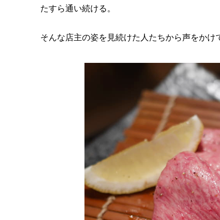
たすら通い続ける。
そんな店主の姿を見続けた人たちから声をかけ