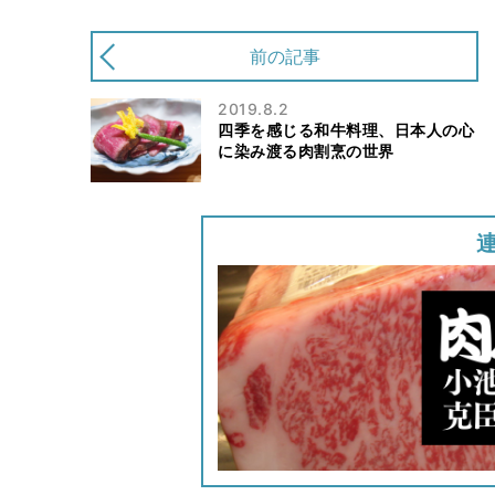
前の記事
2019.8.2
四季を感じる和牛料理、日本人の心
に染み渡る肉割烹の世界