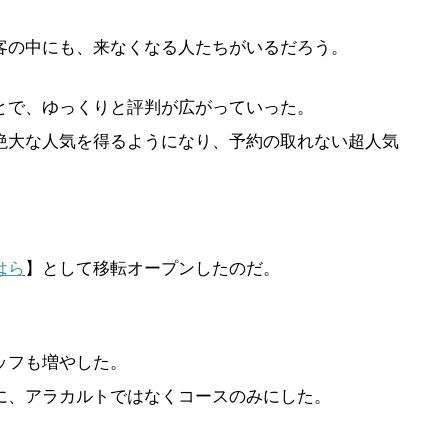
客の中にも、来なくなる人たちがいるだろう。
とで、ゆっくりと評判が広がっていった。
絶大な人気を得るようになり、予約の取れない超人気
はら
】として移転オープンしたのだ。
ッフも増やした。
に、アラカルトではなくコースのみにした。