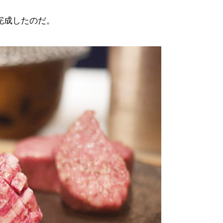
完成したのだ。