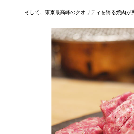
そして、東京最高峰のクオリティを誇る焼肉が