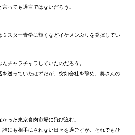
と言っても過言ではないだろう。
はミスター青学に輝くなどイケメンぶりを発揮してい
ぶんチャラチャラしていたのだろう。
活を送っていたはずだが、突如会社を辞め、奥さんの
なかった東京食肉市場に飛び込む。
、誰にも相手にされない日々を過ごすが、それでもひ