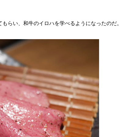
てもらい、和牛のイロハを学べるようになったのだ。