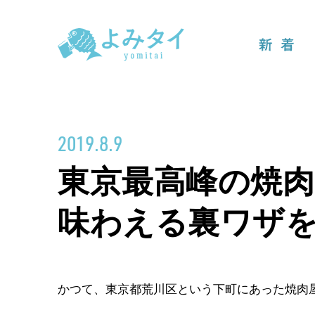
新着
2019.8.9
東京最高峰の焼
味わえる裏ワザ
かつて、東京都荒川区という下町にあった焼肉