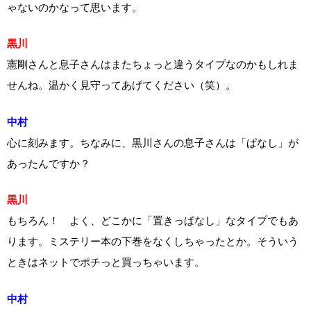
ゃないのかなって思います。
黒川
憲剛さんと息子さんはまたちょっと違うタイプなのかもしれま
せんね。温かく見守ってあげてください（笑）。
中村
心に刻みます。ちなみに、黒川さんの息子さんは「ぱなし」が
あったんですか？
黒川
もちろん！ よく、どこかに「置きっぱなし」なタイプでもあ
ります。ミステリー本の下巻をなくしちゃったとか。そういう
ときはネットでポチっと買っちゃいます。
中村