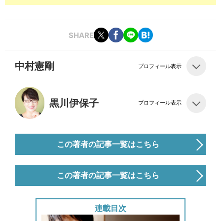
SHARE
中村憲剛
プロフィール表示
黒川伊保子
プロフィール表示
この著者の記事一覧はこちら
この著者の記事一覧はこちら
連載目次