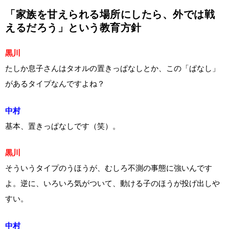
「家族を甘えられる場所にしたら、外では戦
えるだろう」という教育方針
黒川
たしか息子さんはタオルの置きっぱなしとか、この「ぱなし」
があるタイプなんですよね？
中村
基本、置きっぱなしです（笑）。
黒川
そういうタイプのうほうが、むしろ不測の事態に強いんです
よ。逆に、いろいろ気がついて、動ける子のほうが投げ出しや
すい。
中村