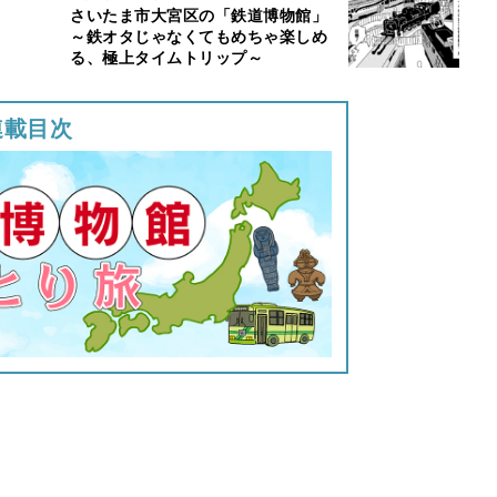
さいたま市大宮区の「鉄道博物館」
～鉄オタじゃなくてもめちゃ楽しめ
る、極上タイムトリップ～
連載目次