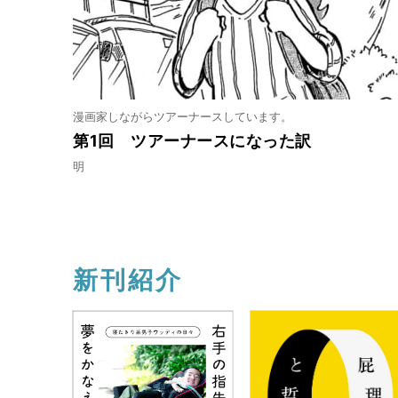
漫画家しながらツアーナースしています。
第1回 ツアーナースになった訳
明
新刊紹介