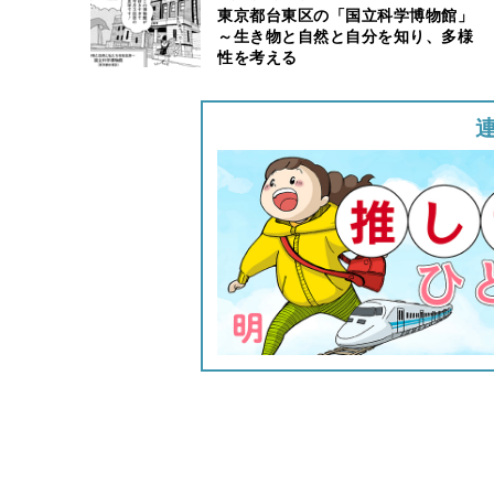
東京都台東区の「国立科学博物館」
～生き物と自然と自分を知り、多様
性を考える