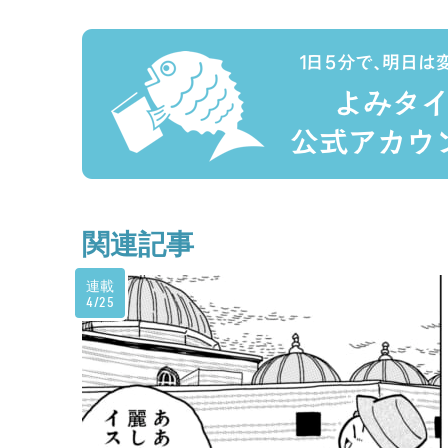
関連記事
連載
4/25