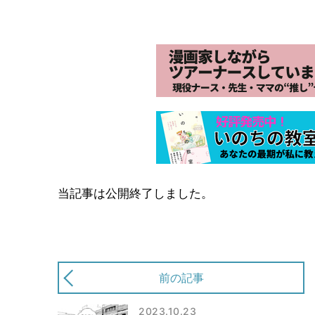
当記事は公開終了しました。
前の記事
2023.10.23