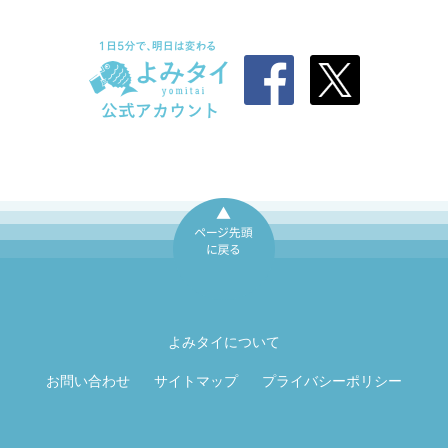
ページ先頭に戻
る
よみタイについて
お問い合わせ
サイトマップ
プライバシーポリシー