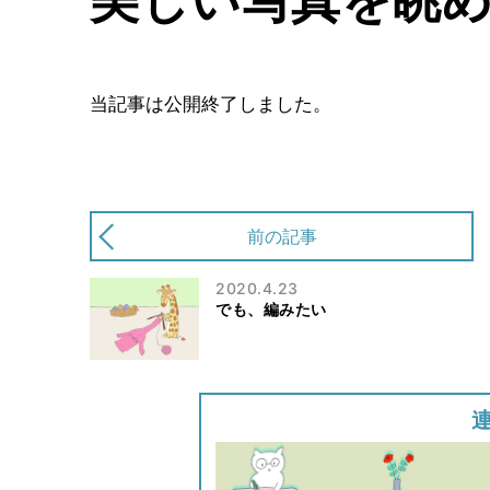
当記事は公開終了しました。
前の記事
2020.4.23
でも、編みたい