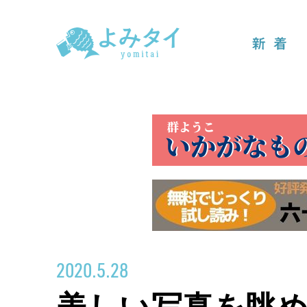
新着
2020.5.28
美しい写真を眺