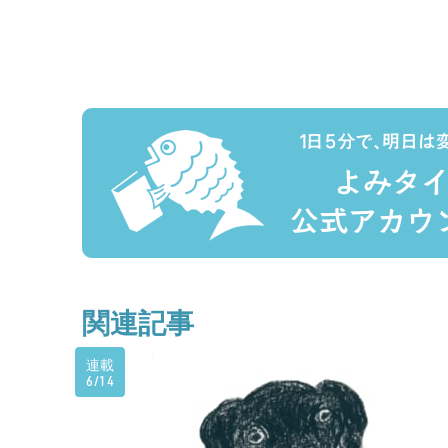
関連記事
連載
6/14