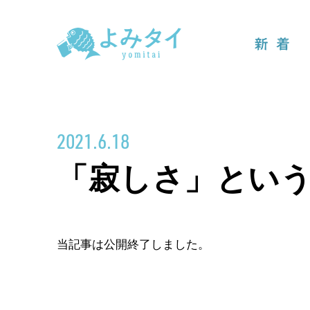
新着
2021.6.18
「寂しさ」とい
当記事は公開終了しました。