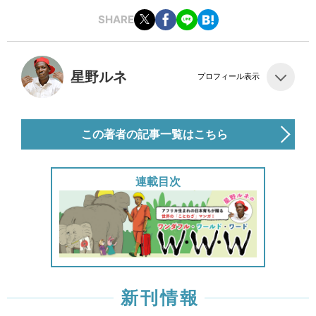
SHARE
星野ルネ
プロフィール表示
この著者の記事一覧はこちら
連載目次
新刊情報