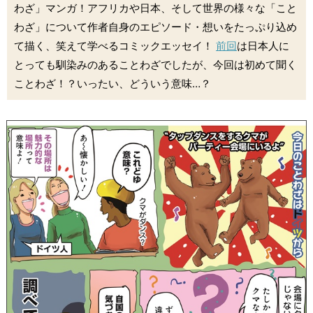
わざ」マンガ！アフリカや日本、そして世界の様々な「こと
わざ」について作者自身のエピソード・想いをたっぷり込め
て描く、笑えて学べるコミックエッセイ！
前回
は日本人に
とっても馴染みのあることわざでしたが、今回は初めて聞く
ことわざ！？いったい、どういう意味…？