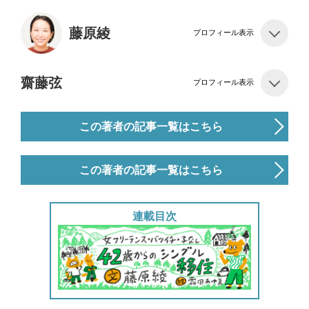
藤原綾
プロフィール表示
齋藤弦
プロフィール表示
この著者の記事一覧はこちら
この著者の記事一覧はこちら
連載目次