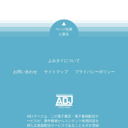
ページ先頭に戻
る
よみタイについて
お問い合わせ
サイトマップ
プライバシーポリシー
ABJマークは、この電子書店・電子書籍配信サ
ービスが、著作権者からコンテンツ使用許諾を
得た正規版配信サービスであることを示す登録