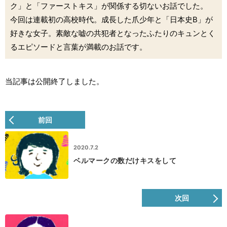
ク」と「ファーストキス」が関係する切ないお話でした。
今回は連載初の高校時代。成長した爪少年と「日本史B」が
好きな女子。素敵な嘘の共犯者となったふたりのキュンとく
るエピソードと言葉が満載のお話です。
当記事は公開終了しました。
前回
2020.7.2
ベルマークの数だけキスをして
次回