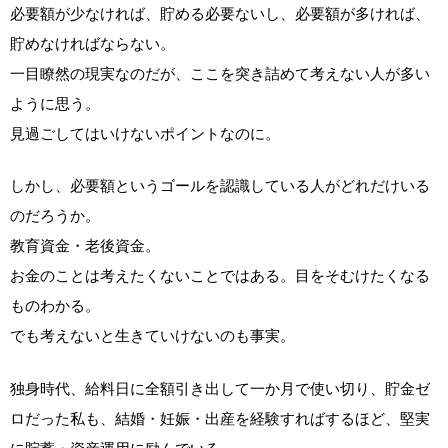
必要額が少なければ、貯める必要ないし、必要額が多ければ、
貯めなければならない。
一目瞭然の現実なのだが、ここを突き詰めて考えない人が多い
ように思う。
見過ごしてはいけないポイントなのに。
しかし、必要額というゴールを認識している人がどれだけいる
のだろうか。
教育資金・老後資金。
お金のことは考えたくないことではある。目をそむけたくなる
ものわかる。
でも考えないと生きていけないのも事実。
独身時代、給料日に全額引き出して一か月で使い切り、貯金ゼ
ロだった私も、結婚・妊娠・出産を経験すればするほど、堅実