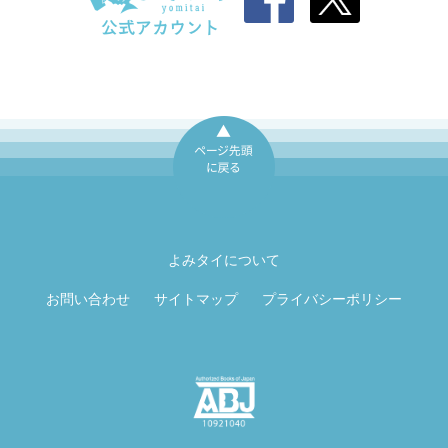
ページ先頭に戻
る
よみタイについて
お問い合わせ
サイトマップ
プライバシーポリシー