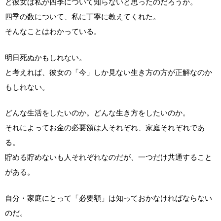
と彼女は私が四季について知らないと思ったのだろうか。
四季の数について、私に丁寧に教えてくれた。
そんなことはわかっている。
明日死ぬかもしれない。
と考えれば、彼女の「今」しか見ない生き方の方が正解なのか
もしれない。
どんな生活をしたいのか。どんな生き方をしたいのか。
それによってお金の必要額は人それぞれ、家庭それぞれであ
る。
貯める貯めないも人それぞれなのだが、一つだけ共通すること
がある。
自分・家庭にとって「必要額」は知っておかなければならない
のだ。