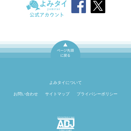
ページ先頭に戻
る
よみタイについて
お問い合わせ
サイトマップ
プライバシーポリシー