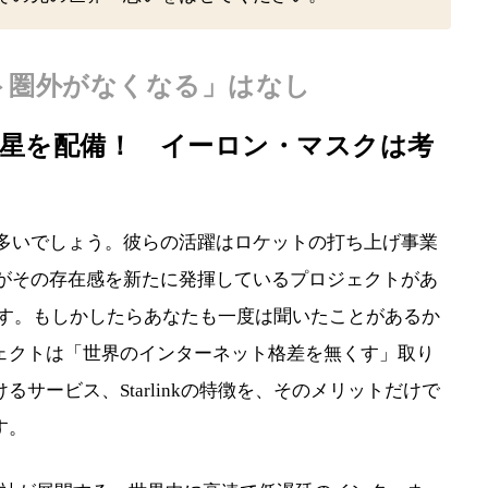
ト圏外がなくなる」はなし
工衛星を配備！ イーロン・マスクは考
人は多いでしょう。彼らの活躍はロケットの打ち上げ事業
eXがその存在感を新たに発揮しているプロジェクトがあ
）」です。もしかしたらあなたも一度は聞いたことがあるか
ェクトは「世界のインターネット格差を無くす」取り
サービス、Starlinkの特徴を、そのメリットだけで
す。