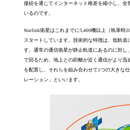
接続を通じてインターネット格差を縮小し、全
いるのです。
Starlink衛星はこれまでに5,400機以上（執
スタートしています。技術的な特徴は、低軌道
す。通常の通信衛星が静止軌道にあるのに対し、St
で回るため、地上との距離が近く通信がより迅
を配置し、それらを組み合わせて1つの大きな仕事
レーション」といいます。