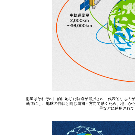
衛星はそれぞれ目的に応じた軌道が選択され、代表的なものが
軌道にし、地球の自転と同じ周期・方向で動くため、地上から
星などに使用されて