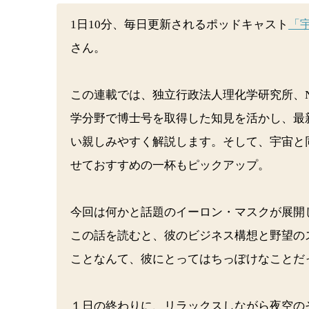
1日10分、毎日更新されるポッドキャスト
「
さん。
この連載では、独立行政法人理化学研究所、
学分野で博士号を取得した知見を活かし、最
い親しみやすく解説します。そして、宇宙と
せておすすめの一杯もピックアップ。
今回は何かと話題のイーロン・マスクが展開
この話を読むと、彼のビジネス構想と野望の
ことなんて、彼にとってはちっぽけなことだ
１日の終わりに、リラックスしながら夜空の