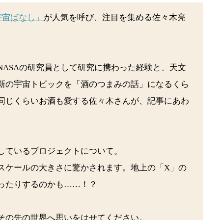
宇宙ばなし」
が人気を呼び、注目を集める佐々木亮
NASAの研究員として研究に携わった経験と、天文
新の宇宙トピックを「酒のつまみの話」になるくら
同じくらいお酒も愛する佐々木さんが、記事にあわ
しているプロジェクトについて。
スケールの大きさに驚かされます。地上の「X」の
ったりするのかも……！？
その先の世界へ思いをはせてください。