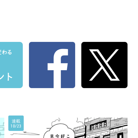
連載
10/23