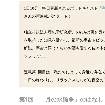
1日10分、毎日更新されるポッドキャスト
「
さんの新連載がスタート！
独立行政法人理化学研究所、NASAの研究
を取得した知見を活かし、最新の宇宙トピッ
解説。宇宙と同じくらいお酒も愛する佐々木
ップします。
連載第1回目は、私たちにとって身近な存在
１日の終わりに、リラックスしながら夜空の
第1回 「月の水論争」のはなし