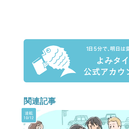
関連記事
連載
10/12