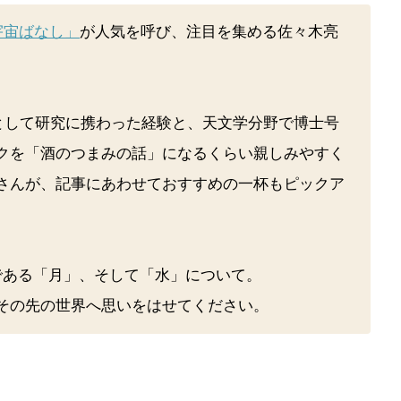
宇宙ばなし」
が人気を呼び、注目を集める佐々木亮
員として研究に携わった経験と、天文学分野で博士号
クを「酒のつまみの話」になるくらい親しみやすく
さんが、記事にあわせておすすめの一杯もピックア
である「月」、そして「水」について。
その先の世界へ思いをはせてください。