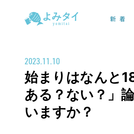
新着
2023.11.10
始まりはなんと1
ある？ない？」
いますか？