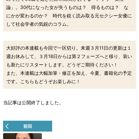
論」。30代になった女が失うものは？ 得るものは？ な
にかが変わるのか？ 時代を鋭く読み取る元セクシー女優に
して社会学者の気鋭のコラム。
大好評の本連載も今回で一区切り。来週３月11日の更新は１
週お休みして、３月18日からは第２フェーズへと移り、装い
も新たにリスタートします。どうぞご期待ください！
また、本連載は大幅加筆・修正を加え、今夏、書籍化の予定
です。こちらもどうぞお楽しみに！
当記事は公開終了しました。
前回