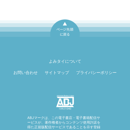
ページ先頭に戻
る
よみタイについて
お問い合わせ
サイトマップ
プライバシーポリシー
ABJマークは、この電子書店・電子書籍配信サ
ービスが、著作権者からコンテンツ使用許諾を
得た正規版配信サービスであることを示す登録