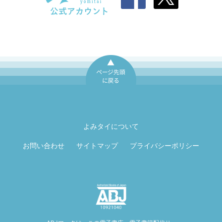
ページ先頭に戻
る
よみタイについて
お問い合わせ
サイトマップ
プライバシーポリシー