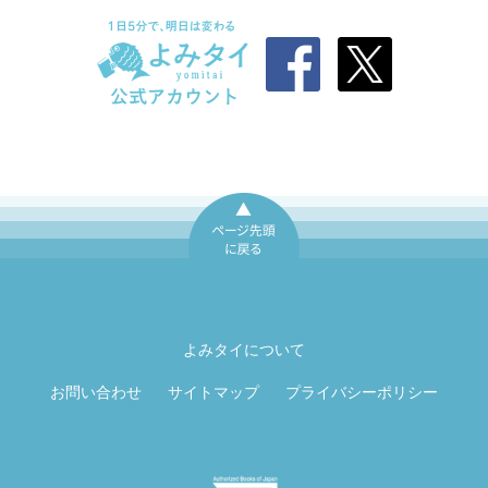
ページ先頭に戻
る
よみタイについて
お問い合わせ
サイトマップ
プライバシーポリシー