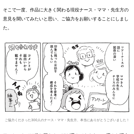
そこで一度、作品に大きく関わる現役ナース・ママ・先生方の
意見を聞いてみたいと思い、ご協力をお願いすることにしまし
た。
ご協力くださった300人のナース・ママ・先生方、本当にありがとうございました！