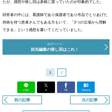
たが、感想や推し回は多岐に渡っていたのが印象的でした。
回答者の中には、看護師であり保護者であり作品でとりあげた
持病を持つ患者さんでもある方もいて、「3つの立場から理解
できる」という感想を書いてくだっていました。
〈 次のページ 〉
担当編集の推し回はこれ！
1
2
LINE
X
FB
Hatena
前の記事
次の記事