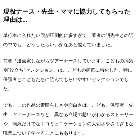
現役ナース・先生・ママに協力してもらった
理由は…
単行本に入れたい回が圧倒的に多すぎて、著者の明先生との話
の中でも、どうしたらいいかなあと悩んでいました。
前巻『漫画家しながらツアーナースしています。こどもの病気
別“役立ち”セレクション』は、こどもの病気に特化した、特に
保護者とこどもたちに読んでもらいやすいセレクションでし
た。
でも、この作品の素晴らしさや面白さは、こども、保護者、先
生、ツアーナースなど、異なる立場の想いがわかるストーリー
や、病気だけでなくコミュニケーションの大切さやさまざまな
職業について学べることにもあります。