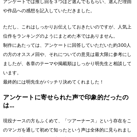
アンケートでは推し回を３つほど選んでももらい、選んだ理由
や作品への感想を記入していただきました。
ただし、これはしっかりお伝えしておきたいのですが、人気上
位作をランキングのようにまとめた本ではありません。
制作にあたっては、アンケートに回答していただいた約300人
の方のオススメ回や、それについての意見は最大限に参考にし
ましたが、各章のテーマや掲載順はしっかり明先生と相談して
います。
最終的には明先生がバッチリ決めてくれました！
アンケートに寄せられた声で印象的だったの
は…
現役ナースの方もふくめて、「ツアーナース」という存在をこ
のマンガを通して初めて知ったという声は全体的に見られまし