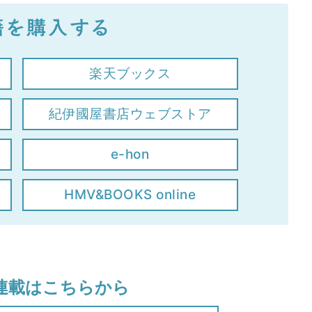
楽天ブックス
紀伊國屋書店ウェブストア
e-hon
HMV&BOOKS online
連載はこちらから