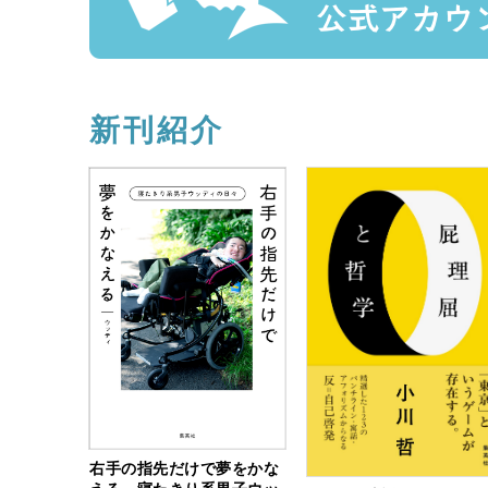
新刊紹介
右手の指先だけで夢をかな