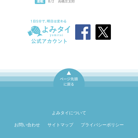
連載
8/2
高橋庄太郎
ページ先頭に戻
る
よみタイについて
お問い合わせ
サイトマップ
プライバシーポリシー