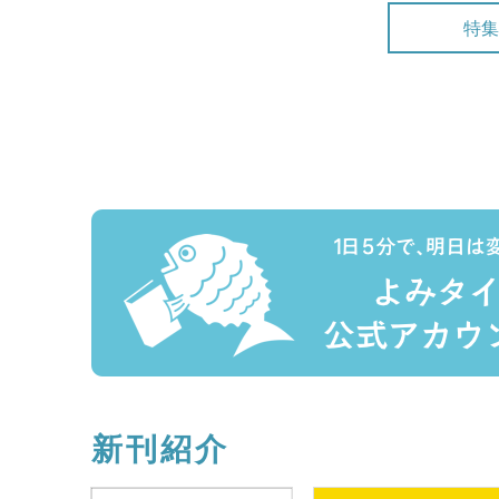
特集
新刊紹介