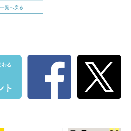
一覧へ戻る