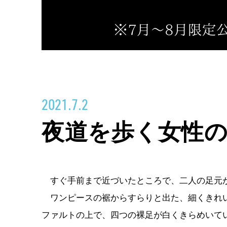
2021.7.2
夜道を歩く女性
すぐ手前まで近づいたところで、二人の足元
ワンピースの裾からすらりと出た、細くきれい
ファルトの上で、四つの裸足が白くきらめいて