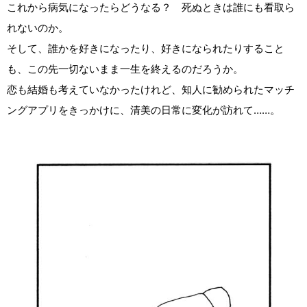
これから病気になったらどうなる？ 死ぬときは誰にも看取ら
れないのか。
そして、誰かを好きになったり、好きになられたりすること
も、この先一切ないまま一生を終えるのだろうか。
恋も結婚も考えていなかったけれど、知人に勧められたマッチ
ングアプリをきっかけに、清美の日常に変化が訪れて……。