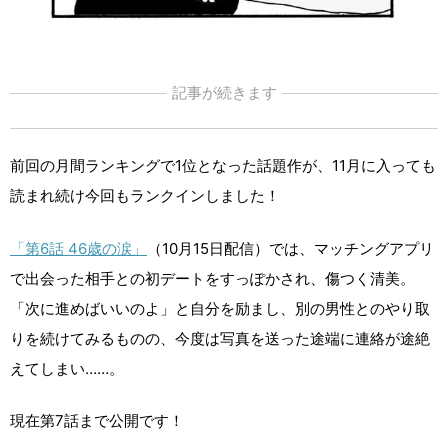
記事が続きます
前回の月間ランキングで1位となった話題作が、11月に入っても
読まれ続け今回もランクインしました！
「第6話 46歳の涙」
（10月15日配信）では、マッチングアプリ
で出会った相手との初デートをすっぽかされ、傷つく清美。
「次に進めばいいのよ」と自分を励まし、別の男性とのやり取
りを続けてみるものの、今度は写真を送った途端に連絡が途絶
えてしまい……。
現在第7話まで公開です！