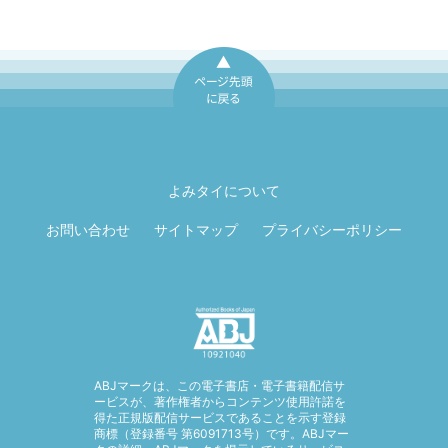
ページ先頭に戻
る
よみタイについて
お問い合わせ
サイトマップ
プライバシーポリシー
ABJマークは、この電子書店・電子書籍配信サ
ービスが、著作権者からコンテンツ使用許諾を
得た正規版配信サービスであることを示す登録
商標（登録番号 第6091713号）です。ABJマー