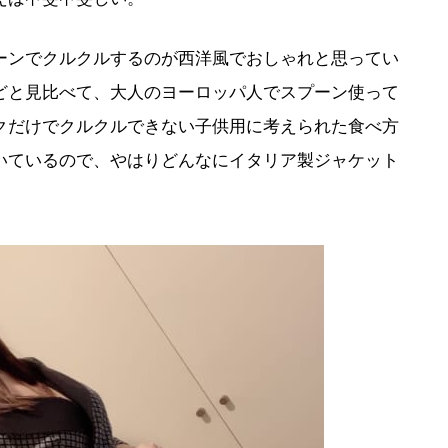
ーンでクルクルするのが西洋風でおしゃれと思ってい
どと見比べて、大人のヨーロッパ人でスプーン使って
クだけでクルクルできない子供用に考えられた食べ方
いているので、やはりどんなにイタリア製ジャケット