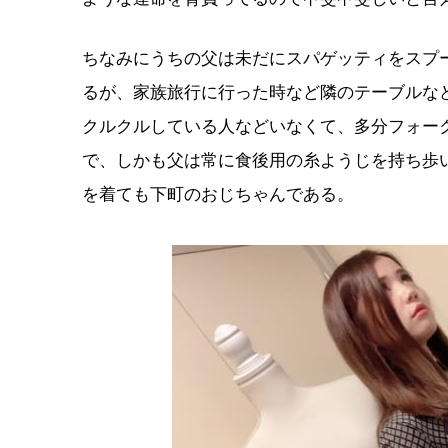
ちなみにうちの父は未だにスパゲッティをスプ
るが、家族旅行に行った時など隣のテーブルな
クルクルしている人などいなくて、多分フォー
で、しかも父は常に食後用の糸ようじを持ち歩
を着ても下町のおじちゃんである。