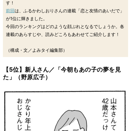
す！
前回
は、ふるかわしおりさんの連載「恋と友情のあいだで」
が1位に輝きました。
今回のランキングはどのような顔ぶれとなるでしょうか。各
連載のあらすじや、読みどころもあわせてご紹介します！
（構成・文／よみタイ編集部）
【5位】新人さん／「今朝もあの子の夢を見
た」（野原広子）