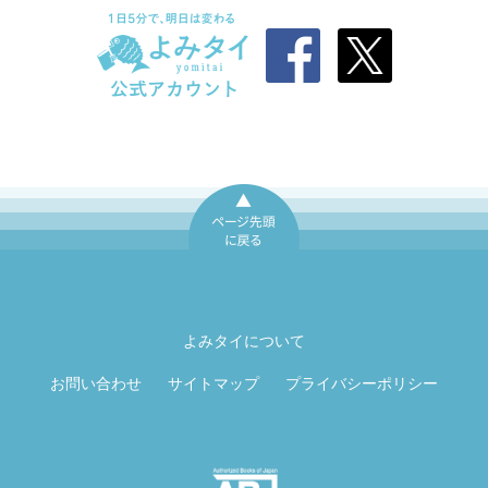
ページ先頭に戻
る
よみタイについて
お問い合わせ
サイトマップ
プライバシーポリシー