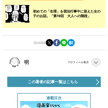
初めての「生理」を宿泊行事中に迎えた女の
子のお話。「第19回 大人への階段」
SHARE
明
プロフィール表示
この著者の記事一覧はこちら
連載目次