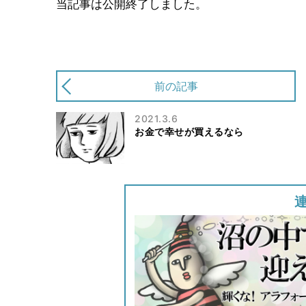
当記事は公開終了しました。
前の記事
2021.3.6
お金で幸せが買えるなら