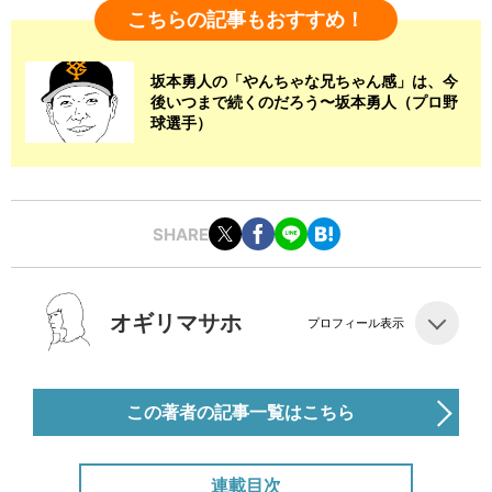
こちらの記事もおすすめ！
坂本勇人の「やんちゃな兄ちゃん感」は、今
後いつまで続くのだろう〜坂本勇人（プロ野
球選手）
SHARE
オギリマサホ
プロフィール表示
この著者の記事一覧はこちら
連載目次