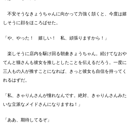
不安そうなきょうちゃんに向かって力強く頷くと、今度は嬉
しそうに顔をほころばせた。
「や、やった！ 嬉しい！ 私、頑張りますから！」
楽しそうに店内を駆け回る朝倉きょうちゃん。続けてなおや
てんと猫さんも彼女を推しとしたことを伝えるだろう。一度に
三人もの人が推すことになれば、きっと彼女も自信を持ってく
れるはずだ。
「私、きゃりんさんが憧れなんです。絶対、きゃりんさんみた
いな立派なメイドさんになりますね！」
「ああ、期待してるぞ」