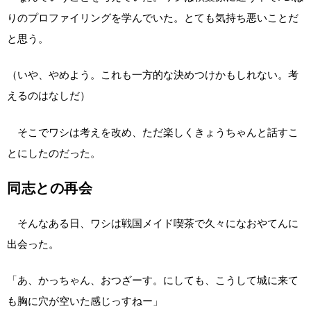
りのプロファイリングを学んでいた。とても気持ち悪いことだ
と思う。
（いや、やめよう。これも一方的な決めつけかもしれない。考
えるのはなしだ）
そこでワシは考えを改め、ただ楽しくきょうちゃんと話すこ
とにしたのだった。
同志との再会
そんなある日、ワシは戦国メイド喫茶で久々になおやてんに
出会った。
「あ、かっちゃん、おつざーす。にしても、こうして城に来て
も胸に穴が空いた感じっすねー」