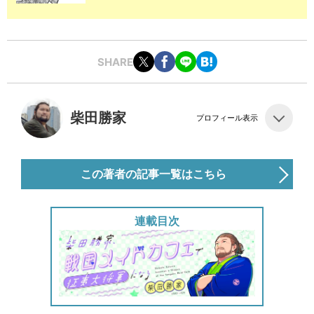
SHARE
柴田勝家
プロフィール表示
この著者の記事一覧はこちら
連載目次