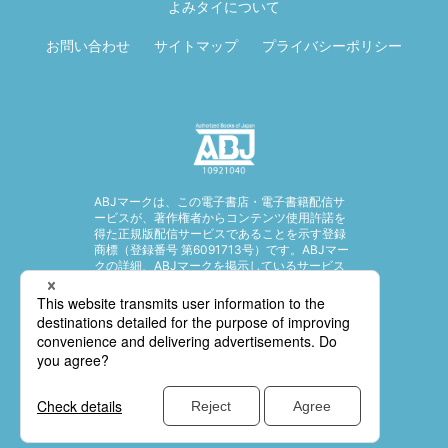
よみタイについて
お問い合わせ
サイトマップ
プライバシーポリシー
ABJマークは、この電子書店・電子書籍配信サ
ービスが、著作権者からコンテンツ使用許諾を
得た正規版配信サービスであることを示す登録
商標（登録番号 第6091713号）です。ABJマー
クの詳細、ABJマークを掲示しているサービス
の一覧はこちら。
https://aebs.or.jp/
© SHUEISHA Inc. All rights reserved.