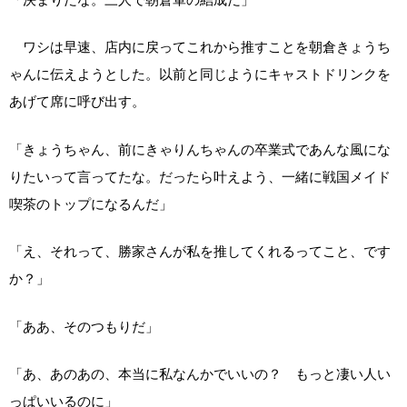
ワシは早速、店内に戻ってこれから推すことを朝倉きょうち
ゃんに伝えようとした。以前と同じようにキャストドリンクを
あげて席に呼び出す。
「きょうちゃん、前にきゃりんちゃんの卒業式であんな風にな
りたいって言ってたな。だったら叶えよう、一緒に戦国メイド
喫茶のトップになるんだ」
「え、それって、勝家さんが私を推してくれるってこと、です
か？」
「ああ、そのつもりだ」
「あ、あのあの、本当に私なんかでいいの？ もっと凄い人い
っぱいいるのに」