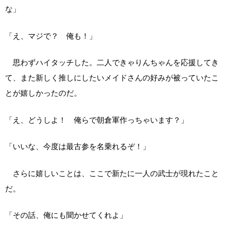
な」
「え、マジで？ 俺も！」
思わずハイタッチした。二人できゃりんちゃんを応援してき
て、また新しく推しにしたいメイドさんの好みが被っていたこ
とが嬉しかったのだ。
「え、どうしよ！ 俺らで朝倉軍作っちゃいます？」
「いいな、今度は最古参を名乗れるぞ！」
さらに嬉しいことは、ここで新たに一人の武士が現れたこと
だ。
「その話、俺にも聞かせてくれよ」