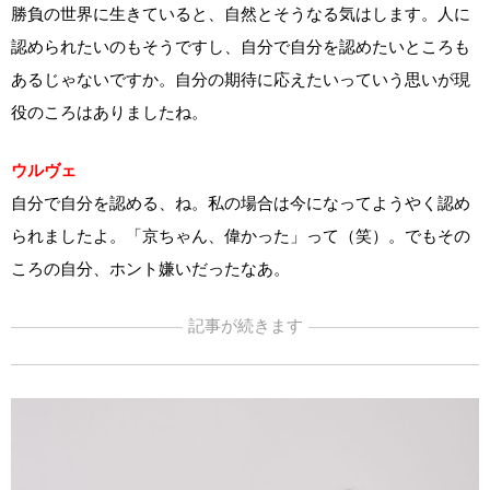
勝負の世界に生きていると、自然とそうなる気はします。人に
認められたいのもそうですし、自分で自分を認めたいところも
あるじゃないですか。自分の期待に応えたいっていう思いが現
役のころはありましたね。
ウルヴェ
自分で自分を認める、ね。私の場合は今になってようやく認め
られましたよ。「京ちゃん、偉かった」って（笑）。でもその
ころの自分、ホント嫌いだったなあ。
記事が続きます