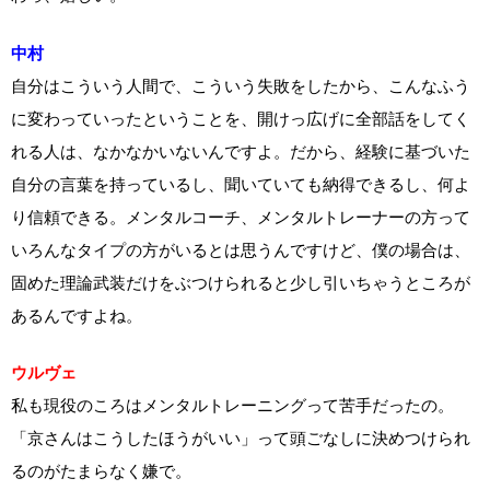
中村
自分はこういう人間で、こういう失敗をしたから、こんなふう
に変わっていったということを、開けっ広げに全部話をしてく
れる人は、なかなかいないんですよ。だから、経験に基づいた
自分の言葉を持っているし、聞いていても納得できるし、何よ
り信頼できる。メンタルコーチ、メンタルトレーナーの方って
いろんなタイプの方がいるとは思うんですけど、僕の場合は、
固めた理論武装だけをぶつけられると少し引いちゃうところが
あるんですよね。
ウルヴェ
私も現役のころはメンタルトレーニングって苦手だったの。
「京さんはこうしたほうがいい」って頭ごなしに決めつけられ
るのがたまらなく嫌で。