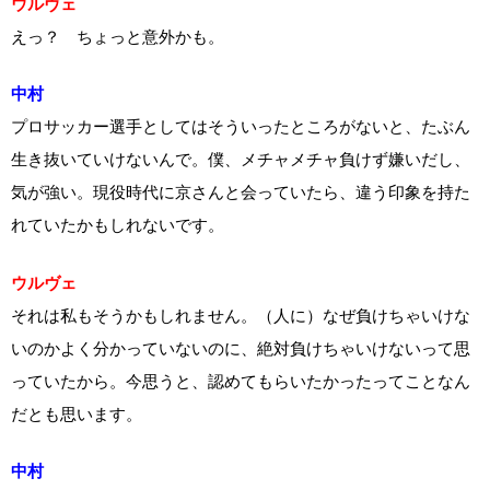
ウルヴェ
えっ？ ちょっと意外かも。
中村
プロサッカー選手としてはそういったところがないと、たぶん
生き抜いていけないんで。僕、メチャメチャ負けず嫌いだし、
気が強い。現役時代に京さんと会っていたら、違う印象を持た
れていたかもしれないです。
ウルヴェ
それは私もそうかもしれません。（人に）なぜ負けちゃいけな
いのかよく分かっていないのに、絶対負けちゃいけないって思
っていたから。今思うと、認めてもらいたかったってことなん
だとも思います。
中村