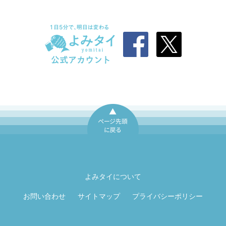
ページ先頭に戻
る
よみタイについて
お問い合わせ
サイトマップ
プライバシーポリシー