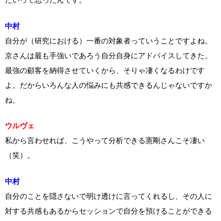
中村
自分が（研究における）一番の対象者っていうことですよね。
京さんは最も手強いであろう自分自身にアドバイスしてきた。
最強の顧客を納得させていくから、そりゃ凄くなるわけです
よ。だからいろんな人の悩みにも共感できるんじゃないですか
ね。
ウルヴェ
私から言わせれば、こうやって分析できる憲剛さんこそ凄い
（笑）。
中村
自分のことを隠さないで明け透けに言ってくれるし、その人に
対する共感もあるからセッションで自分を預けることができる