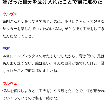
嫌だった自分を受け入れたことで前に進めた
ウルヴェ
憲剛さんと話をしてきて感じたのは、小さいころから大好きな
サッカーを楽しんでいくために悩みながらも凄く工夫をしてき
たんだなってこと。
中村
本当にコンプレックスのかたまりでしたから。背は低い、足は
あんまり速くない、線は細い。そんな自分が嫌でしたけど、受
け入れたことで前に進めましたね。
ウルヴェ
悩みを解決しようと（工夫を）やり続けたことで、道が拓かれ
ていくっていうのは私も一緒かな。