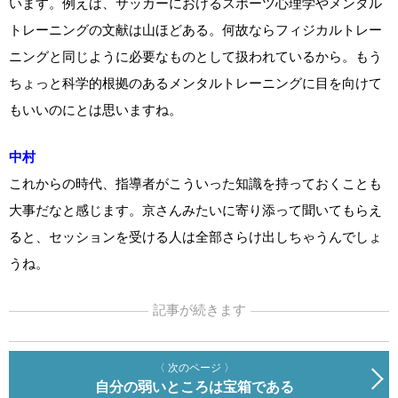
います。例えば、サッカーにおけるスポーツ心理学やメンタル
トレーニングの文献は山ほどある。何故ならフィジカルトレー
ニングと同じように必要なものとして扱われているから。もう
ちょっと科学的根拠のあるメンタルトレーニングに目を向けて
もいいのにとは思いますね。
中村
これからの時代、指導者がこういった知識を持っておくことも
大事だなと感じます。京さんみたいに寄り添って聞いてもらえ
ると、セッションを受ける人は全部さらけ出しちゃうんでしょ
うね。
記事が続きます
〈 次のページ 〉
自分の弱いところは宝箱である