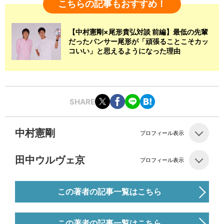
こちらの記事もおすすめ！
【中村憲剛×尾形貴弘対談 前編】最低の先輩
だったパンサー尾形が「頑張ることこそカッ
コいい」と思えるようになった理由
SHARE
中村憲剛
プロフィール表示
田中ウルヴェ京
プロフィール表示
この著者の記事一覧はこちら
この著者の記事一覧はこちら