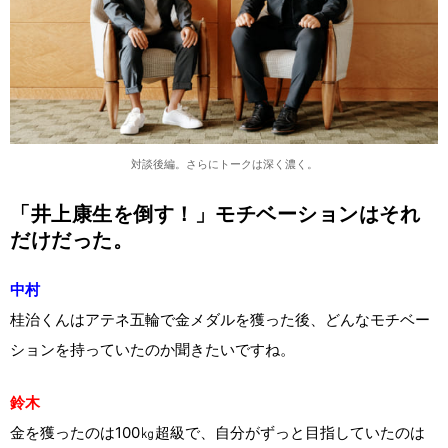
対談後編。さらにトークは深く濃く。
「井上康生を倒す！」モチベーションはそれ
だけだった。
中村
桂治くんはアテネ五輪で金メダルを獲った後、どんなモチベー
ションを持っていたのか聞きたいですね。
鈴木
金を獲ったのは100㎏超級で、自分がずっと目指していたのは