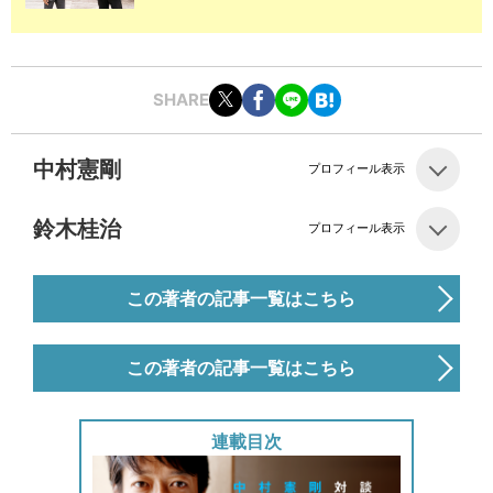
SHARE
中村憲剛
プロフィール表示
鈴木桂治
プロフィール表示
この著者の記事一覧はこちら
この著者の記事一覧はこちら
連載目次