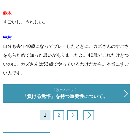
鈴木
すごいし、うれしい。
中村
自分も去年40歳になってプレーしたときに、カズさんのすごさ
をあらためて知った思いがありましたよ。40歳でこれだけきつ
いのに、カズさんは53歳でやっているわけだから。本当にすご
い人です。
〈 次のページ 〉
「負ける覚悟」を持つ重要性について。
1
2
3