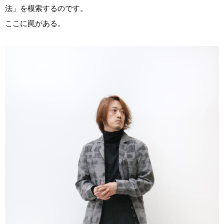
法」を模索するのです。
ここに罠がある。