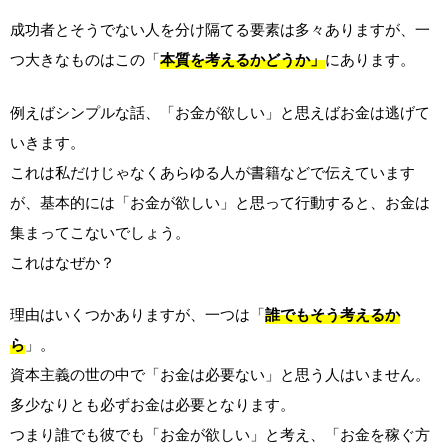
成功者とそうでない人を分け隔てる要素は多々ありますが、一
つ大きなものはこの「
本質を考えるかどうか」
にあります。
例えばシンプルな話、「お金が欲しい」と思えばお金は逃げて
いきます。
これは私だけじゃなくあらゆる人が書籍などで伝えています
が、基本的には「お金が欲しい」と思って行動すると、お金は
集まってこないでしょう。
これはなぜか？
理由はいくつかありますが、一つは「
誰でもそう考えるか
ら
」。
資本主義の世の中で「お金は必要ない」と思う人はいません。
多少なりとも必ずお金は必要となります。
つまり誰でも彼でも「お金が欲しい」と考え、「お金を稼ぐ方