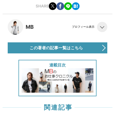
SHARE
MB
プロフィール表示
この著者の記事一覧はこちら
連載目次
関連記事