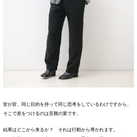
皆が皆、同じ目的を持って同じ思考をしているわけですから、
そこで差をつけるのは至難の業です。
結果はどこから来るか？ それは行動から導かれます。