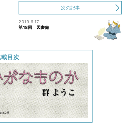
次の記事
2019.6.17
第18回 図書館
連載目次