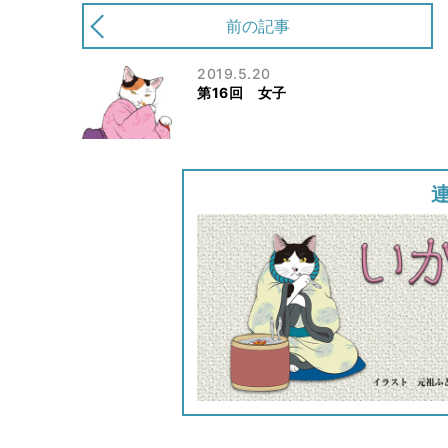
前の記事
2019.5.20
第16回 女子