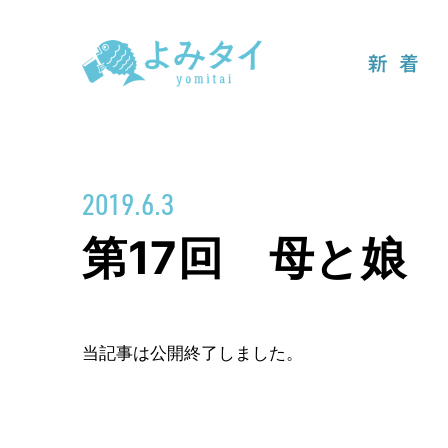
新着
2019.6.3
第17回 母と娘
当記事は公開終了しました。