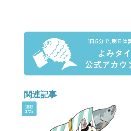
関連記事
連載
3/25