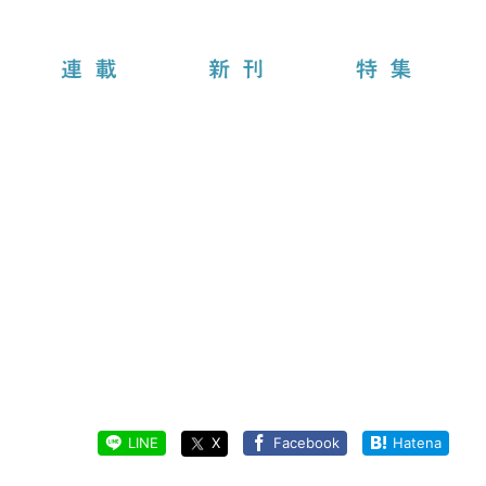
連載
新刊
特集
LINE
X
Facebook
Hatena