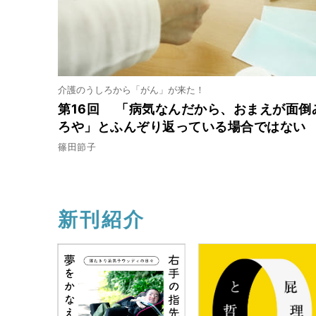
介護のうしろから「がん」が来た！
第16回 「病気なんだから、おまえが面倒
ろや」とふんぞり返っている場合ではない
篠田節子
新刊紹介