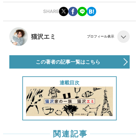
SHARE
猫沢エミ
プロフィール表示
この著者の記事一覧はこちら
連載目次
関連記事