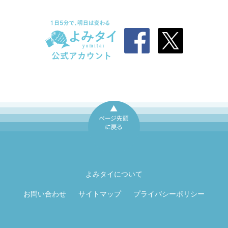
ページ先頭に戻
る
よみタイについて
お問い合わせ
サイトマップ
プライバシーポリシー