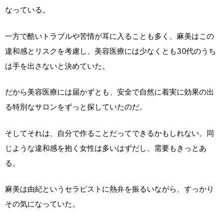
なっている。
一方で酷いトラブルや苦情が耳に入ることも多く、麻美はこの
違和感とリスクを考慮し、美容医療には少なくとも30代のうち
は手を出さないと決めていた。
だから美容医療には届かずとも、安全で自然に着実に効果の出
る特別なサロンをずっと探していたのだ。
そしてそれは、自分で作ることだってできるかもしれない。同
じような違和感を抱く女性は多いはずだし、需要もきっとあ
る。
麻美は由紀というセラピストに熱弁を振るいながら、すっかり
その気になっていた。