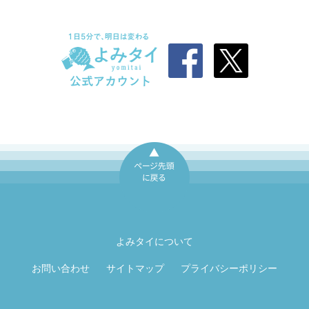
ページ先頭に戻
る
よみタイについて
お問い合わせ
サイトマップ
プライバシーポリシー