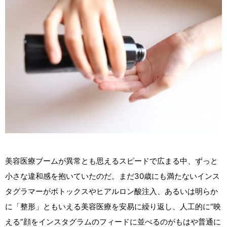
美容医療ブームが異常とも思えるスピードで広まる中、ずっと
小さな違和感を抱いていたのだ。まだ30歳にも満たないインス
タグラマーがボトックスやヒアルロン酸注入、あるいは明らか
に「整形」ともいえる美容医療を安易に繰り返し、人工的に“映
える”顔をインスタグラムのフィードに並べるのがもはや普通に