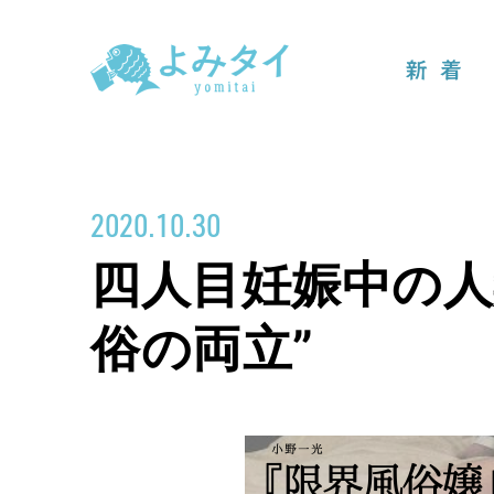
新着
2020.10.30
四人目妊娠中の人
俗の両立”