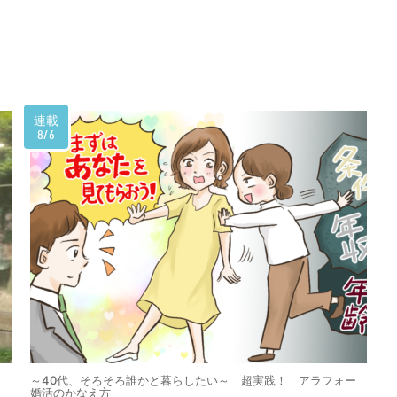
連載
8/6
～40代、そろそろ誰かと暮らしたい～ 超実践！ アラフォー
婚活のかなえ方