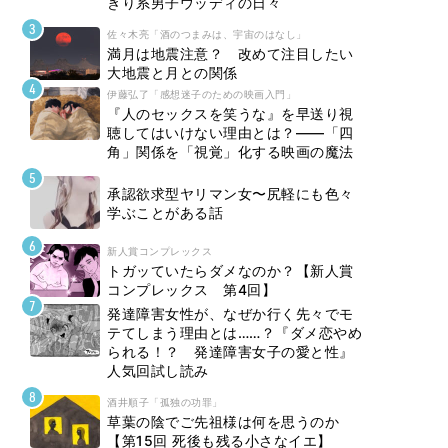
きり系男子ウッディの日々
佐々木亮「酒のつまみは、宇宙のはなし」
満月は地震注意？ 改めて注目したい
大地震と月との関係
伊藤弘了「感想迷子のための映画入門」
『人のセックスを笑うな』を早送り視
聴してはいけない理由とは？――「四
角」関係を「視覚」化する映画の魔法
承認欲求型ヤリマン女〜尻軽にも色々
学ぶことがある話
新人賞コンプレックス
トガッていたらダメなのか？【新人賞
コンプレックス 第4回】
発達障害女性が、なぜか行く先々でモ
テてしまう理由とは……？『ダメ恋やめ
られる！？ 発達障害女子の愛と性』
人気回試し読み
酒井順子「孤独の功罪」
草葉の陰でご先祖様は何を思うのか
【第15回 死後も残る小さなイエ】