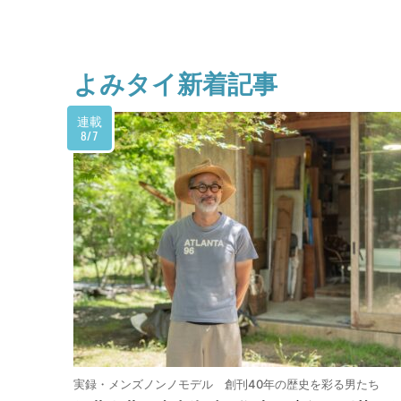
よみタイ新着記事
連載
8/7
実録・メンズノンノモデル 創刊40年の歴史を彩る男たち