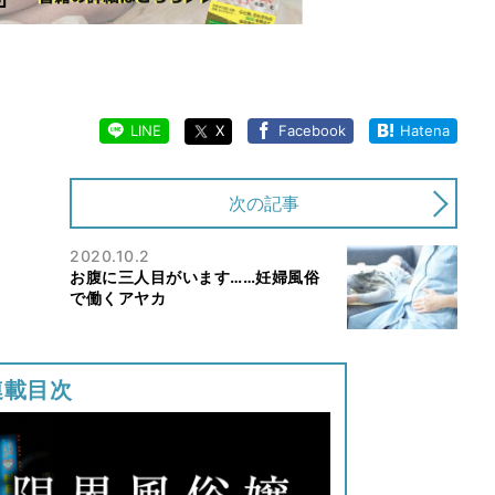
LINE
X
Facebook
Hatena
次の記事
2020.10.2
お腹に三人目がいます……妊婦風俗
で働くアヤカ
連載目次