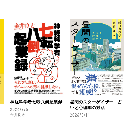
神経科学者七転八倒起業録
昼間のスターゲイザー 占
いと心理学の対話
2026/7/6
2026/5/11
金井良太