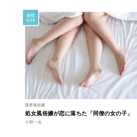
連載
8/28
限界風俗嬢
処女風俗嬢が恋に落ちた「同僚の女の子」
小野一光