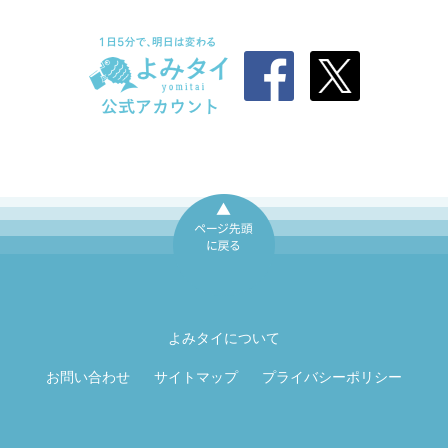
ページ先頭に戻
る
よみタイについて
お問い合わせ
サイトマップ
プライバシーポリシー