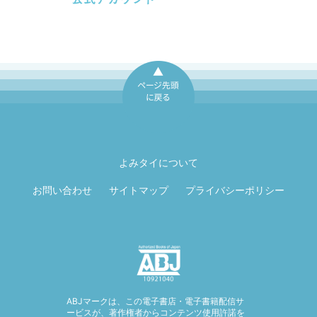
ページ先頭に戻
る
よみタイについて
お問い合わせ
サイトマップ
プライバシーポリシー
ABJマークは、この電子書店・電子書籍配信サ
ービスが、著作権者からコンテンツ使用許諾を