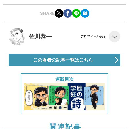
SHARE
佐川恭一
プロフィール表示
この著者の記事一覧はこちら
連載目次
関連記事