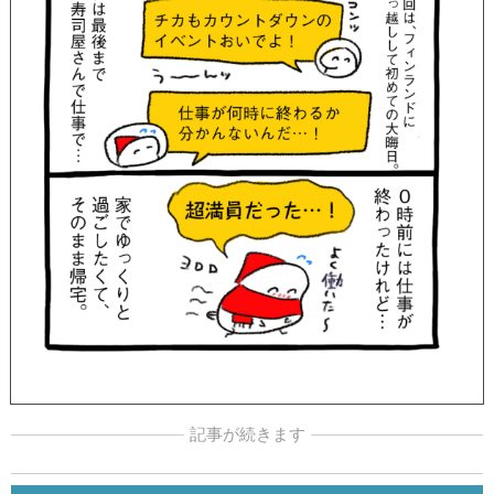
記事が続きます