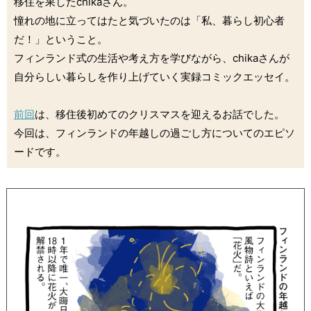
移住を果したchikaさん。
憧れの地に立ってはたと気づいたのは「私、暮らし初心者
だ！」ということ。
フィンランド式の生活や考え方を学びながら、chikaさんが
自分らしい暮らしを作り上げていく実録コミックエッセイ。
前回
は、移住後初めてのクリスマスを迎えるお話でした。
今回は、フィンランドの年越しの過ごし方についてのエピソ
ードです。