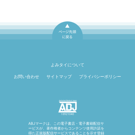
ページ先頭に戻
る
よみタイについて
お問い合わせ
サイトマップ
プライバシーポリシー
ABJマークは、この電子書店・電子書籍配信サ
ービスが、著作権者からコンテンツ使用許諾を
得た正規版配信サービスであることを示す登録