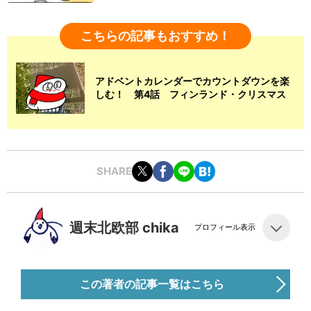
こちらの記事もおすすめ！
アドベントカレンダーでカウントダウンを楽
しむ！ 第4話 フィンランド・クリスマス
SHARE
週末北欧部 chika
プロフィール表示
この著者の記事一覧はこちら