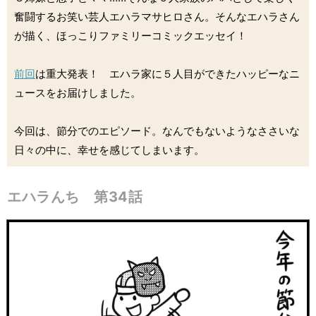
奮闘するお笑い芸人エハラマサヒロさん。そんなエハラさん
が描く、ほっこりファミリーコミックエッセイ！
前回
は重大発表！ エハラ家に５人目ができたハッピーなニ
ュースをお届けしました。
今回は、節分でのエピソード。なんでもないようなささいな
日々の中に、幸せを感じてしまいます。
エハラんち 第34話