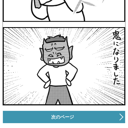
次のページ