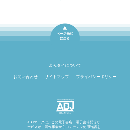
ページ先頭に戻
る
よみタイについて
お問い合わせ
サイトマップ
プライバシーポリシー
ABJマークは、この電子書店・電子書籍配信サ
ービスが、著作権者からコンテンツ使用許諾を