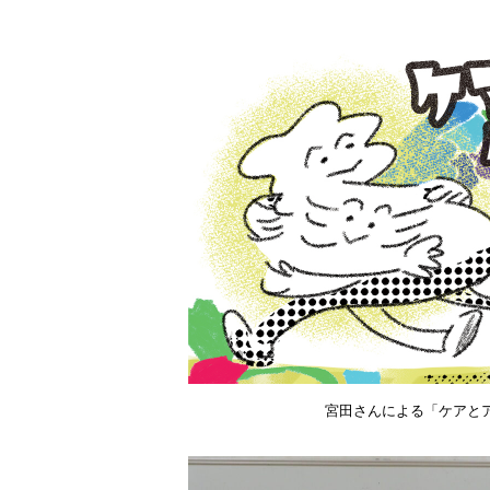
宮田さんによる「ケアと