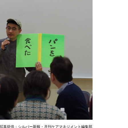
写真提供：シルバー新報・月刊ケアマネジメント編集部