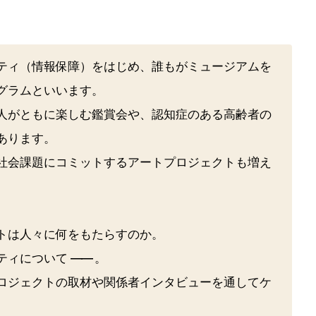
ティ（情報保障）をはじめ、誰もがミュージアムを
グラムといいます。
人がともに楽しむ鑑賞会や、認知症のある高齢者の
あります。
社会課題にコミットするアートプロジェクトも増え
トは人々に何をもたらすのか。
ティについて
――
。
ロジェクトの取材や関係者インタビューを通してケ