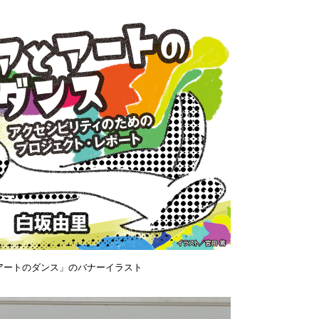
アートのダンス」のバナーイラスト