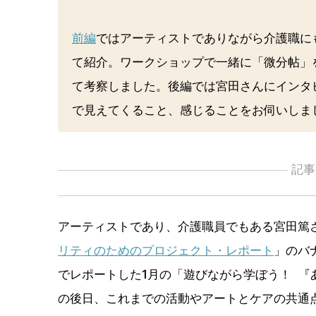
前編
ではアーティストでありながら介護職に
て紹介。ワークショップで一緒に「微分帖」
て考察しました。後編では宮田さんにインタ
で見えてくること、感じることをお伺いしま
記事
アーティストであり、介護職員でもある宮田篤
リティのためのプロジェクト・レポート
」のバ
でレポートした1月の「遊びながら学ぼう！ 『
の後日、これまでの活動やアートとケアの共通