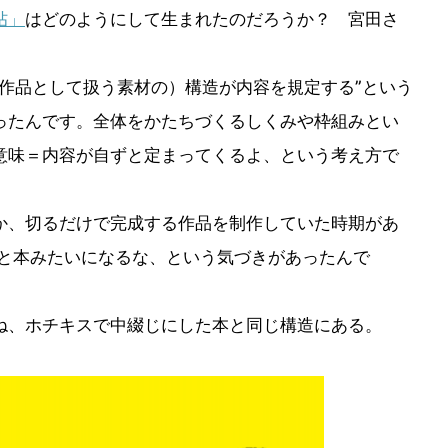
帖」
はどのようにして生まれたのだろうか？ 宮田さ
作品として扱う素材の）構造が内容を規定する”という
ったんです。全体をかたちづくるしくみや枠組みとい
意味＝内容が自ずと定まってくるよ、という考え方で
か、切るだけで完成する作品を制作していた時期があ
ると本みたいになるな、という気づきがあったんで
ね、ホチキスで中綴じにした本と同じ構造にある。