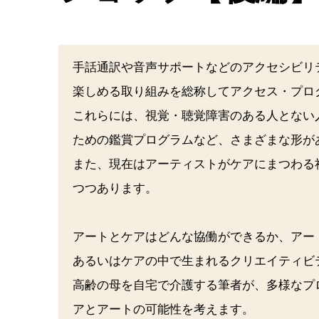
手話通訳や音声サポートなどのアクセシビリ
楽しめる取り組みを総称してアクセス・プロ
これらには、視覚・聴覚障害のある人とない
ための鑑賞プログラムなど、さまざまな形が
また、現在はアーティストがケアにまつわる
つつあります。
アートとケアはどんな協働ができるか、アー
あるいはケアの中で生まれるクリエイティビ
高齢の母を自宅で介護する筆者が、多様なプ
アとアートの可能性を考えます。