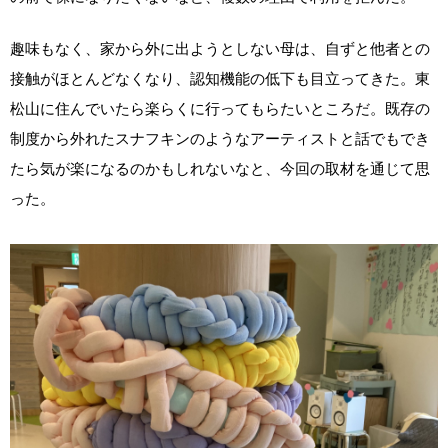
趣味もなく、家から外に出ようとしない母は、自ずと他者との
接触がほとんどなくなり、認知機能の低下も目立ってきた。東
松山に住んでいたら楽らくに行ってもらたいところだ。既存の
制度から外れたスナフキンのようなアーティストと話でもでき
たら気が楽になるのかもしれないなと、今回の取材を通じて思
った。