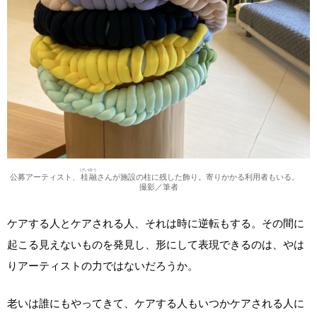
けいゆう
公募アーティスト、
桂融
さんが施設の柱に残した飾り。寄りかかる利用者もいる。
撮影／筆者
ケアする人とケアされる人、それは時に逆転もする。その間に
起こる見えないものを発見し、形にして表現できるのは、やは
りアーティストの力ではないだろうか。
老いは誰にもやってきて、ケアする人もいつかケアされる人に