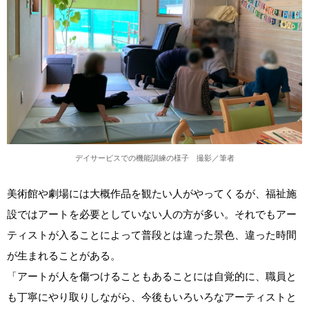
デイサービスでの機能訓練の様子 撮影／筆者
美術館や劇場には大概作品を観たい人がやってくるが、福祉施
設ではアートを必要としていない人の方が多い。それでもアー
ティストが入ることによって普段とは違った景色、違った時間
が生まれることがある。
「アートが人を傷つけることもあることには自覚的に、職員と
も丁寧にやり取りしながら、今後もいろいろなアーティストと