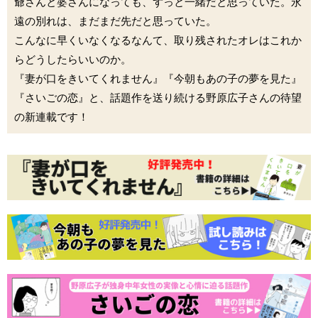
爺さんと婆さんになっても、ずっと一緒だと思っていた。永
遠の別れは、まだまだ先だと思っていた。
こんなに早くいなくなるなんて、取り残されたオレはこれか
らどうしたらいいのか。
『妻が口をきいてくれません』『今朝もあの子の夢を見た』
『さいごの恋』と、話題作を送り続ける野原広子さんの待望
の新連載です！