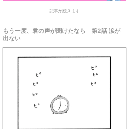
記事が続きます
もう一度、君の声が聞けたなら 第2話 涙が
出ない