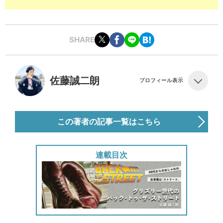
SHARE
佐藤誠二朗
プロフィール表示
この著者の記事一覧はこちら
連載目次