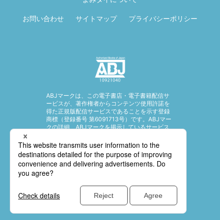
お問い合わせ
サイトマップ
プライバシーポリシー
ABJマークは、この電子書店・電子書籍配信サ
ービスが、著作権者からコンテンツ使用許諾を
得た正規版配信サービスであることを示す登録
商標（登録番号 第6091713号）です。ABJマー
クの詳細、ABJマークを掲示しているサービス
の一覧はこちら。
https://aebs.or.jp/
© SHUEISHA Inc. All rights reserved.