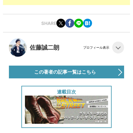
SHARE
佐藤誠二朗
プロフィール表示
この著者の記事一覧はこちら
連載目次