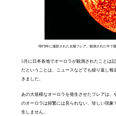
1973年に撮影された太陽フレア。観測された中で
5月に日本各地でオーロラが観測されたことは
だということは、ニュースなどでも繰り返し報
きました。
あの大規模なオーロラを発生させたフレアは、
のオーロラは頻繁には見られない、珍しい現象
生しません。