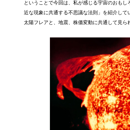
ということで今回は、私が感じる宇宙のおもし
近な現象に共通する不思議な法則」を紹介して
太陽フレアと、地震、株価変動に共通して見ら