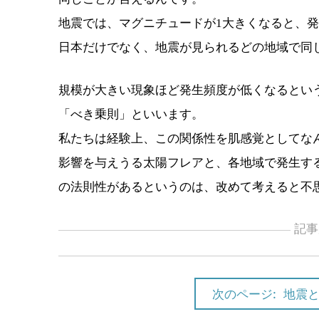
地震では、マグニチュードが1大きくなると、発
日本だけでなく、地震が見られるどの地域で同
規模が大きい現象ほど発生頻度が低くなるとい
「べき乗則」といいます。
私たちは経験上、この関係性を肌感覚としてな
影響を与えうる太陽フレアと、各地域で発生す
の法則性があるというのは、改めて考えると不
記事
次のページ:
地震