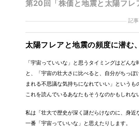
第20回「株価と地震と太陽フレ
記事
太陽フレアと地震の頻度に潜む
「宇宙っていいな」と思うタイミングはどんな時で
と、「宇宙の壮大さに比べると、自分がちっぽ
まれる不思議な気持ちになれていい」というも
これを読んでいるあなたもそうなのかもしれな
私は「壮大で歴史が深く謎だらけなのに、身近
一番「宇宙っていいな」と思えたりします。