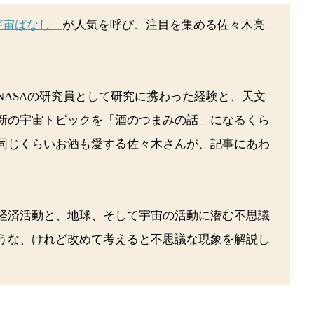
宇宙ばなし」
が人気を呼び、注目を集める佐々木亮
NASAの研究員として研究に携わった経験と、天文
新の宇宙トピックを「酒のつまみの話」になるくら
同じくらいお酒も愛する佐々木さんが、記事にあわ
経済活動と、地球、そして宇宙の活動に潜む不思議
うな、けれど改めて考えると不思議な現象を解説し