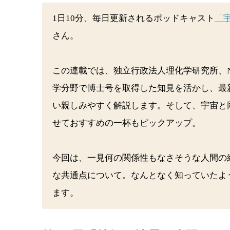
1日10分、毎日更新されるポッドキャスト
「
さん。
この連載では、独立行政法人理化学研究所、
学分野で博士号を取得した知見を活かし、最
い親しみやすく解説します。そして、宇宙と
せておすすめの一杯もピックアップ。
今回は、一見何の関係性もなさそうな人間の
な共通点について。なんとなく知っていたよ
ます。