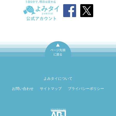
ページ先頭に戻
る
よみタイについて
お問い合わせ
サイトマップ
プライバシーポリシー