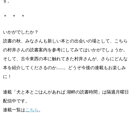
す。
＊ ＊ ＊
いかがでしたか？
読書の秋、みなさんも新しい本との出会いの場として、こちら
の村井さんの読書案内を参考にしてみてはいかがでしょうか。
そして、古今東西の本に触れてきた村井さんが、さらにどんな
本を紹介してくださるのか……。どうぞ今後の連載もお楽しみ
に！
連載「犬と本とごはんがあれば 湖畔の読書時間」は隔週月曜日
配信中です。
連載一覧は
こちら
。